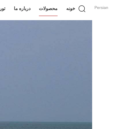
Persian
خونه
محصولات
درباره ما
تور